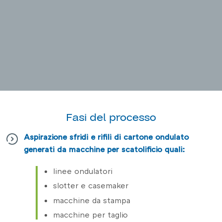
Fasi del processo
Aspirazione sfridi e rifili di cartone ondulato
generati da macchine per scatolificio quali:
linee ondulatori
slotter e casemaker
macchine da stampa
macchine per taglio