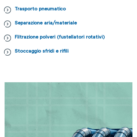
Trasporto pneumatico
Separazione aria/materiale
Filtrazione polveri (fustellatori rotativi)
Stoccaggio sfridi e rifili