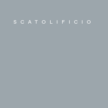
SCATOLIFICIO