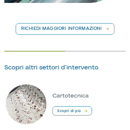
RICHIEDI MAGGIORI INFORMAZIONI
Scopri altri settori d’intervento
Cartotecnica
Scopri di più