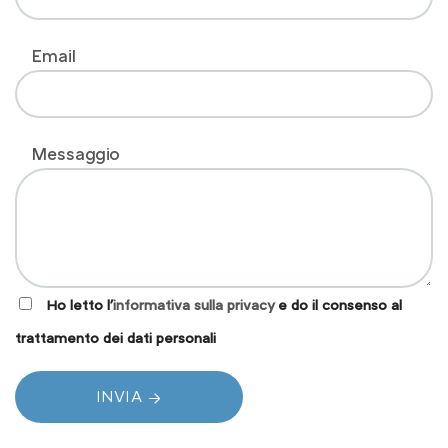
Email
Messaggio
Ho letto l'
informativa sulla privacy
e do il consenso al
trattamento dei dati personali
INVIA