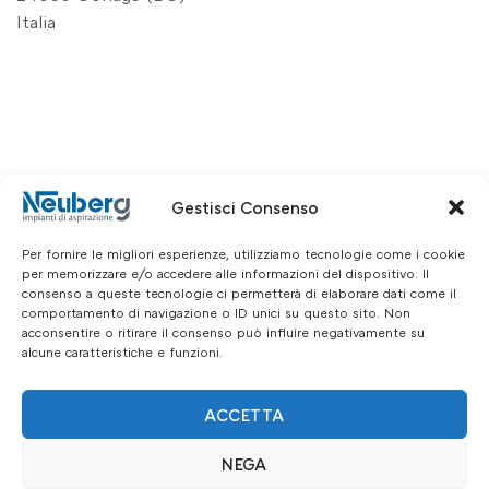
Italia
Gestisci Consenso
Per fornire le migliori esperienze, utilizziamo tecnologie come i cookie
per memorizzare e/o accedere alle informazioni del dispositivo. Il
consenso a queste tecnologie ci permetterà di elaborare dati come il
comportamento di navigazione o ID unici su questo sito. Non
acconsentire o ritirare il consenso può influire negativamente su
alcune caratteristiche e funzioni.
ACCETTA
NEGA