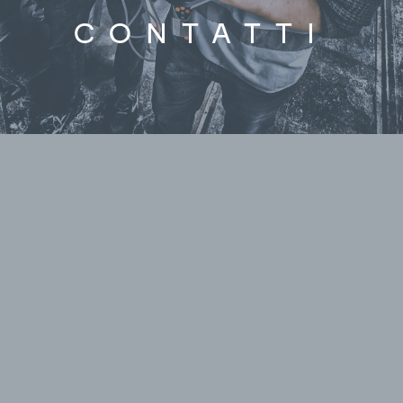
CONTATTI