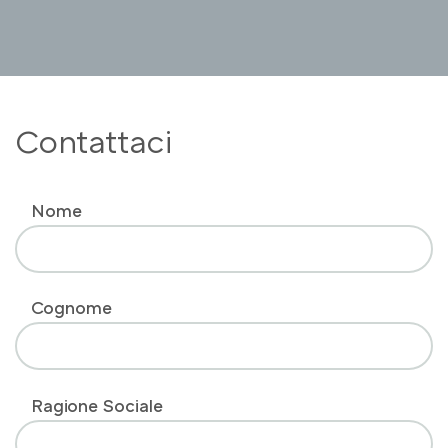
Contattaci
Nome
Cognome
Ragione Sociale